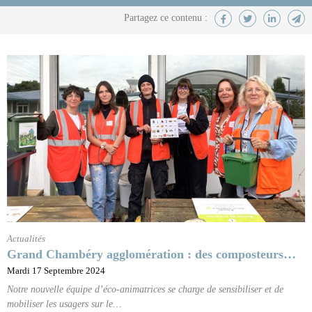
Actualités
Grand Chambéry agglomération : des composteurs…
Mardi 17 Septembre 2024
Notre nouvelle équipe d’éco-animatrices se charge de sensibiliser et de
mobiliser les usagers sur le…