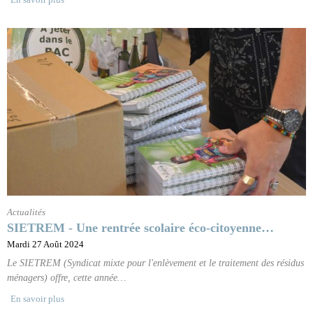
Actualités
SIETREM - Une rentrée scolaire éco-citoyenne…
Mardi 27 Août 2024
Le SIETREM (Syndicat mixte pour l'enlèvement et le traitement des résidus
ménagers) offre, cette année…
En savoir plus