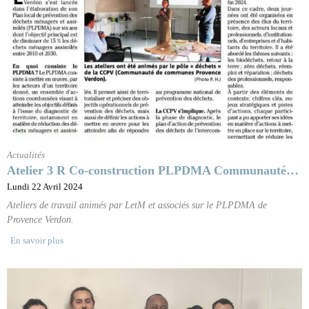
Actualités
Atelier 3 R Co-construction PLPDMA Communauté…
Lundi 22 Avril 2024
Ateliers de travail animés par LetM et associés sur le PLPDMA de
Provence Verdon.
En savoir plus