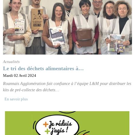
Actualités
Le tri des déchets alimentaires à…
Mardi 02 Avril 2024
Roannais Agglomération fait confiance à l’équipe L&M pour distribuer les
kits de pré-collecte des déchets…
En savoir plus