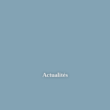
Actualités