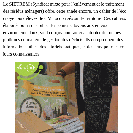
Le SIETREM (Syndicat mixte pour l’enlèvement et le traitement
des résidus ménagers) offre, cette année encore, un cahier de l’éco-
citoyen aux élèves de CM1 scolarisés sur le territoire. Ces cahiers,
élaborés pour sensibiliser les jeunes citoyens aux enjeux
environnementaux, sont conçus pour aider à adopter de bonnes
pratiques en matière de gestion des déchets. Ils comprennent des
informations utiles, des tutoriels pratiques, et des jeux pour tester
leurs connaissances.