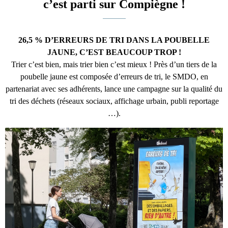
c’est parti sur Compiègne !
26,5 % D’ERREURS DE TRI DANS LA POUBELLE
JAUNE, C’EST BEAUCOUP TROP !
Trier c’est bien, mais trier bien c’est mieux ! Près d’un tiers de la
poubelle jaune est composée d’erreurs de tri, le SMDO, en
partenariat avec ses adhérents, lance une campagne sur la qualité du
tri des déchets (réseaux sociaux, affichage urbain, publi reportage
…).