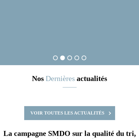
Nos
Dernières
actualités
VOIR TOUTES LES ACTUALITÉS
La campagne SMDO sur la qualité du tri,