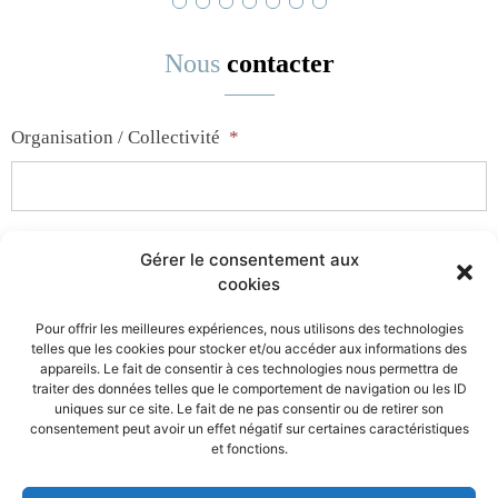
Nous
contacter
Organisation / Collectivité
*
Votre nom
*
Gérer le consentement aux
cookies
Pour offrir les meilleures expériences, nous utilisons des technologies
telles que les cookies pour stocker et/ou accéder aux informations des
Votre prénom
appareils. Le fait de consentir à ces technologies nous permettra de
traiter des données telles que le comportement de navigation ou les ID
uniques sur ce site. Le fait de ne pas consentir ou de retirer son
consentement peut avoir un effet négatif sur certaines caractéristiques
et fonctions.
Votre adresse e-mail
*