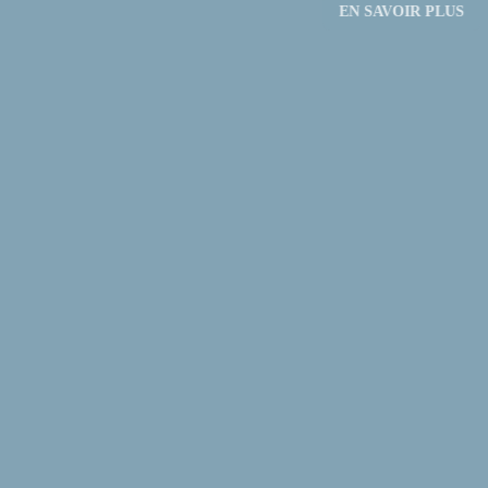
EN SAVOIR PLUS