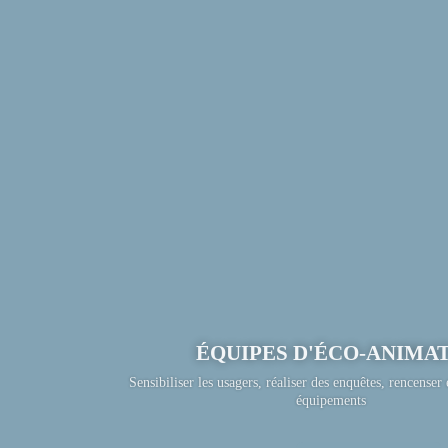
ÉQUIPES D'ÉCO-ANIMATEURS
Sensibiliser les usagers, réaliser des enquêtes, rencenser et améliorer les
équipements