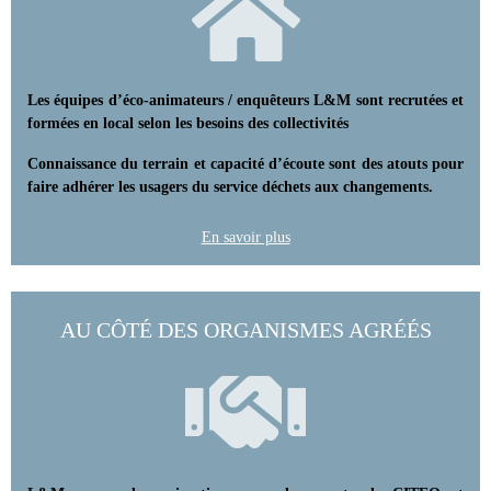
Les équipes d’éco-animateurs / enquêteurs L&M sont recrutées et
formées en local selon les besoins des collectivités
Connaissance du terrain et capacité d’écoute sont des atouts pour
faire adhérer les usagers du service déchets aux changements.
En savoir plus
AU CÔTÉ DES ORGANISMES AGRÉÉS