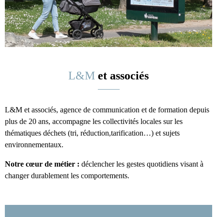
L&M
et associés
L&M et associés, agence de communication et de formation depuis
plus de 20 ans, accompagne les collectivités locales sur les
thématiques déchets (tri, réduction,tarification…) et sujets
environnementaux.
Notre cœur de métier :
déclencher les gestes quotidiens visant à
changer durablement les comportements.