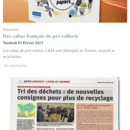
Actualités
Des cabas français de pré-collecte
Vendredi 03 Février 2023
Les cabas de pré-collecte L&M sont fabriqués en France, recyclés et
recyclables.
En savoir plus