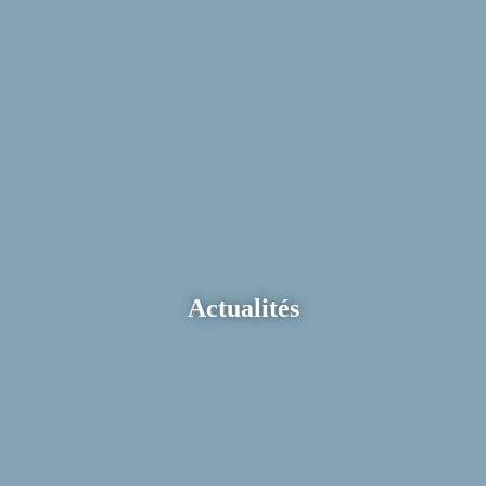
Actualités