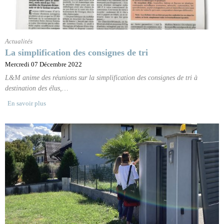
Actualités
La simplification des consignes de tri
Mercredi 07 Décembre 2022
L&M anime des réunions sur la simplification des consignes de tri à
destination des élus,…
En savoir plus