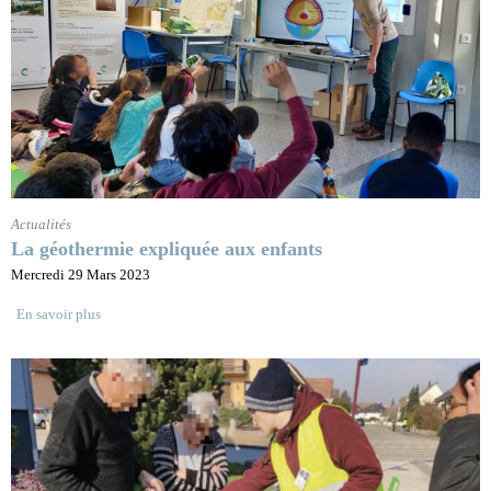
Actualités
La géothermie expliquée aux enfants
Mercredi 29 Mars 2023
En savoir plus