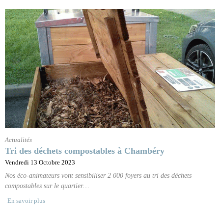
Actualités
Tri des déchets compostables à Chambéry
Vendredi 13 Octobre 2023
Nos éco-animateurs vont sensibiliser 2 000 foyers au tri des déchets
compostables sur le quartier…
En savoir plus